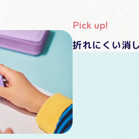
Pick up!
折れにくい消