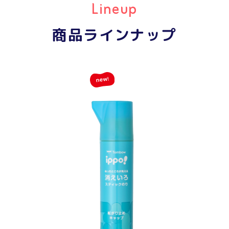
商品ラインナップ