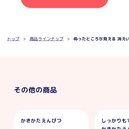
トップ
商品ラインナップ
ぬったところが見える 消え
その他の商品
かきかたえんぴつ
しっかりも
かきかたえ