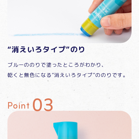
“消えいろタイプ”のり
ブルーののりで塗ったところがわかり、
乾くと無色になる“消えいろタイプ”ののりです。
Point