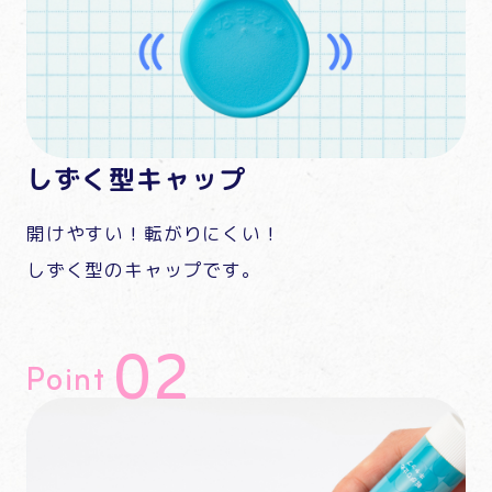
しずく型キャップ
開けやすい！転がりにくい！
しずく型のキャップです。
Point