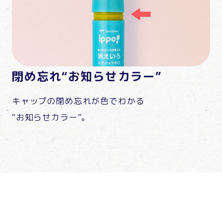
閉め忘れ“お知らせカラー”
キャップの閉め忘れが色でわかる
“お知らせカラー”。